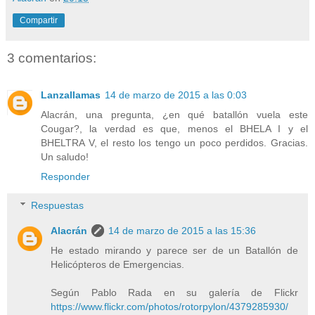
Compartir
3 comentarios:
Lanzallamas
14 de marzo de 2015 a las 0:03
Alacrán, una pregunta, ¿en qué batallón vuela este
Cougar?, la verdad es que, menos el BHELA I y el
BHELTRA V, el resto los tengo un poco perdidos. Gracias.
Un saludo!
Responder
Respuestas
Alacrán
14 de marzo de 2015 a las 15:36
He estado mirando y parece ser de un Batallón de
Helicópteros de Emergencias.
Según Pablo Rada en su galería de Flickr
https://www.flickr.com/photos/rotorpylon/4379285930/